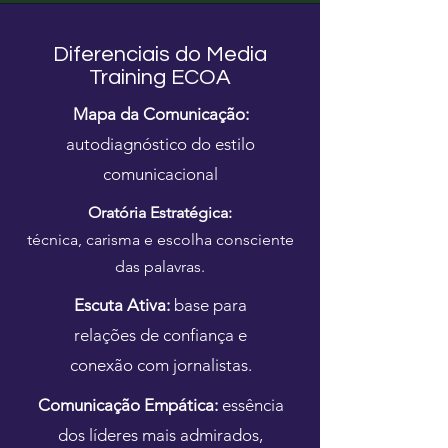
Diferenciais do Media
Training ECOA
Mapa da Comunicação:
autodiagnóstico do estilo
comunicacional
Oratória Estratégica:
técnica, carisma e escolha consciente
das palavras.
Escuta Ativa:
base para
relações de confiança e
conexão com jornalistas.
Comunicação Empática:
essência
dos líderes mais admirados,