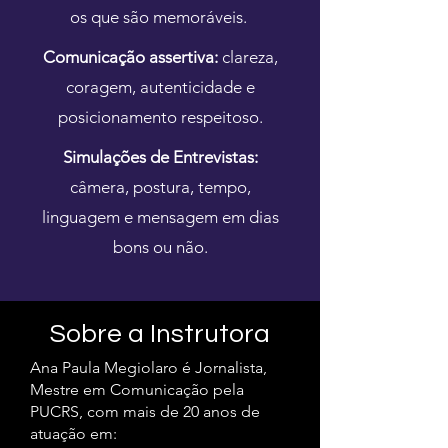
os que são memoráveis.
Comunicação assertiva:
c
lareza,
coragem, autenticidade e
posicionamento respeitoso.
Simulações de Entrevistas:
câmera, postura, tempo,
linguagem e mensagem em dias
bons ou não.
Sobre a Instrutora
Ana Paula Megiolaro é Jornalista,
Mestre em Comunicação pela
PUCRS, com mais de 20 anos de
atuação em: