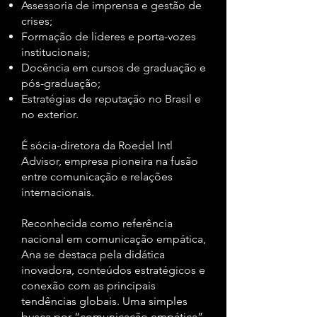
Assessoria de imprensa e gestão de
crises;
Formação de líderes e porta-vozes
institucionais;
Docência em cursos de graduação e
pós-graduação;
Estratégias de reputação no Brasil e
no exterior.
É sócia-diretora da Roedel Intl
Advisor, empresa pioneira na fusão
entre comunicação e relações
internacionais.
Reconhecida como referência
nacional em comunicação empática,
Ana se destaca pela didática
inovadora, conteúdos estratégicos e
conexão com as principais
tendências globais. Uma simples
busca por “comunicação empática”