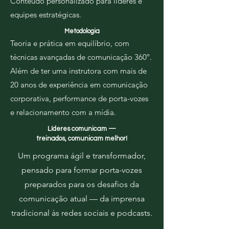
Conteúdo personalizado para líderes e
equipes estratégicas.
Metodologia
Teoria e prática em equilíbrio, com
técnicas avançadas de comunicação 360º.
Além de ter uma instrutora com mais de
20 anos de experiência em comunicação
corporativa, performance de porta-vozes
e relacionamento com a mídia.
Líderes comunicam —
treinados, comunicam melhor!
Um programa ágil e transformador,
pensado para formar porta-vozes
preparados para os desafios da
comunicação atual — da imprensa
tradicional às redes sociais e podcasts.